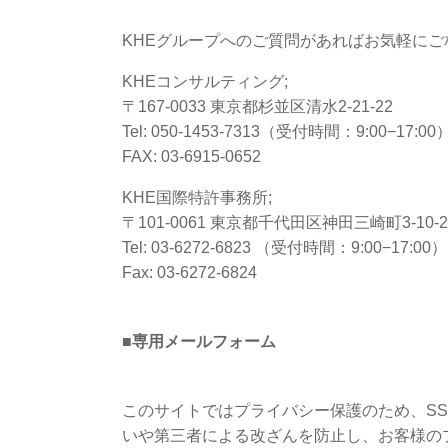
KHEグループへのご質問があればお気軽にご
KHEコンサルティング;
〒167-0033 東京都杉並区清水2-21-22
Tel: 050-1453-7313（受付時間：9:00−17:00
FAX: 03-6915-0652
KHE国際特許事務所;
〒101-0061 東京都千代田区神田三崎町3-10
Tel: 03-6272-6823 （受付時間：9:00−17:00）
Fax: 03-6272-6824
■専用メールフォーム
このサイトではプライバシー保護のため、S
いや第三者による改ざんを防止し、お客様の