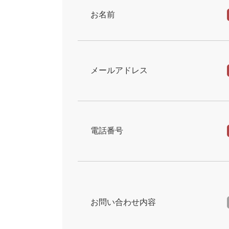
お名前
メールアドレス
電話番号
お問い合わせ内容