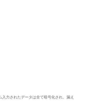
ム入力されたデータは全て暗号化され、漏え