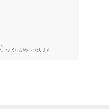
い。
さないようにお願いいたします。