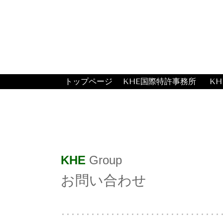
トップページ
KHE国際特許事務所
K
KHE
Group
お問い合わせ