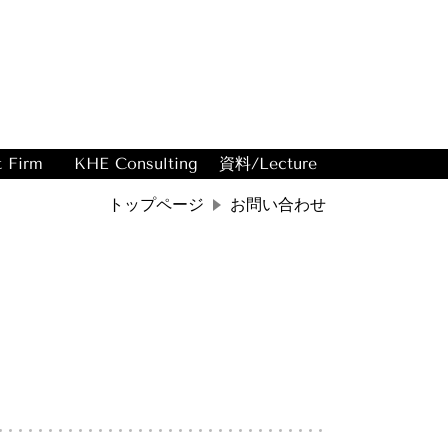
t Firm
KHE Consulting
資料/Lecture
トップページ
お問い合わせ