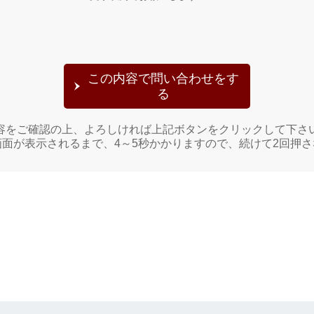
容をご確認の上、よろしければ上記ボタンをクリックして下さ
面が表示されるまで、4～5秒かかりますので、続けて2回押