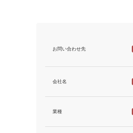
お問い合わせ先
会社名
業種