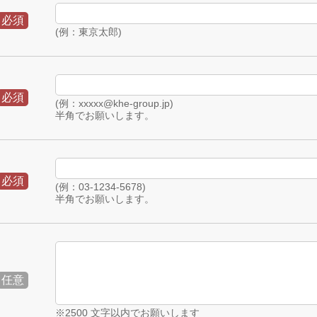
必須
(例：東京太郎)
必須
(例：xxxxx@khe-group.jp)
半角でお願いします。
必須
(例：03-1234-5678)
半角でお願いします。
任意
※2500 文字以内でお願いします